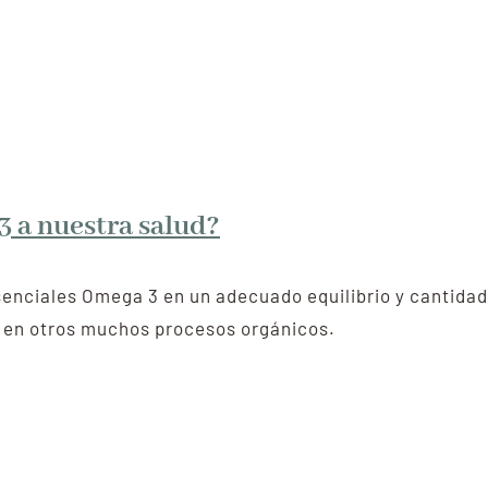
3 a nuestra salud?
enciales Omega 3 en un adecuado equilibrio y cantidad
e en otros muchos procesos orgánicos.