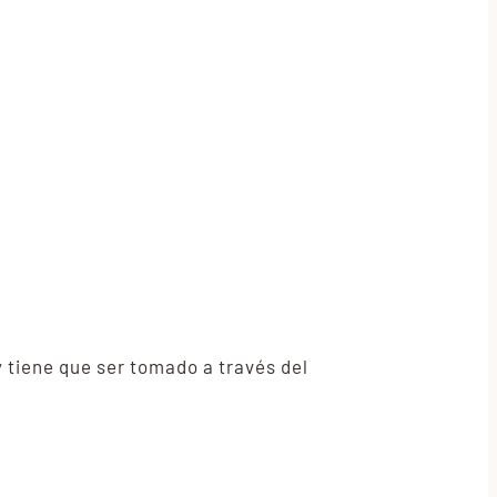
 tiene que ser tomado a través del