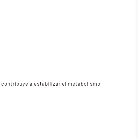
 contribuye a estabilizar el metabolismo