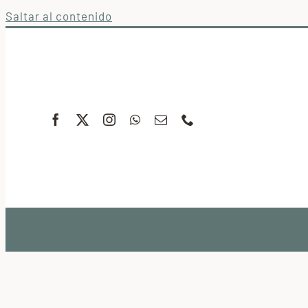
Saltar al contenido