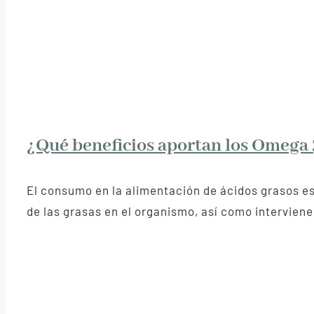
¿Qué beneficios aportan los Omega 
El consumo en la alimentación de ácidos grasos es
de las grasas en el organismo, así como intervien