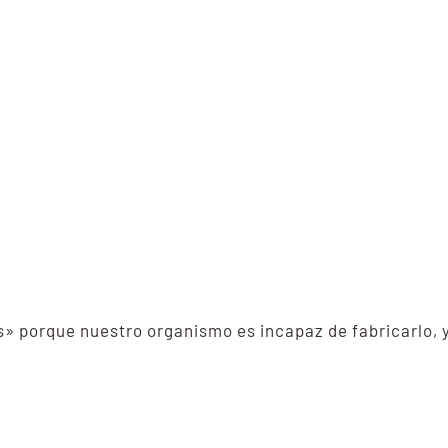
s» porque nuestro organismo es incapaz de fabricarlo, y