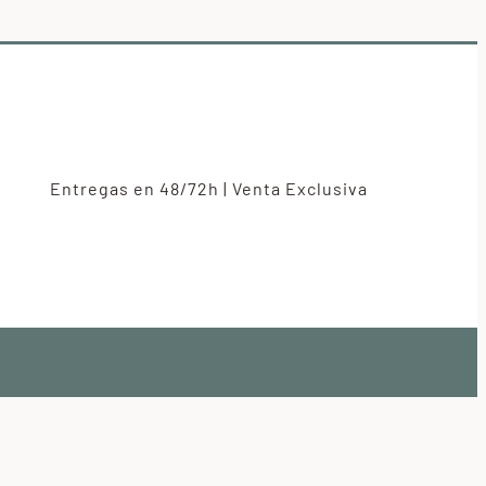
Entregas en 48/72h | Venta Exclusiva