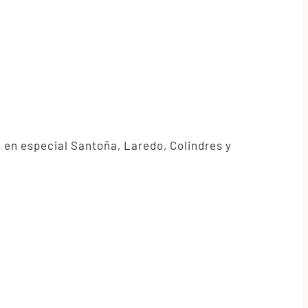
 en especial Santoña, Laredo, Colindres y