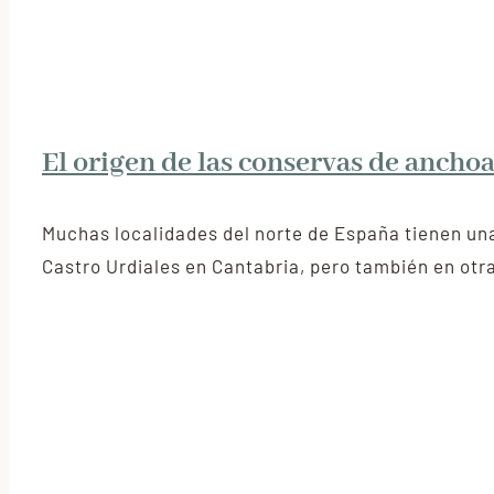
El origen de las conservas de ancho
Muchas localidades del norte de España tienen una
Castro Urdiales en Cantabria, pero también en otr