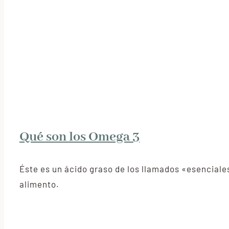
Qué son los Omega 3
Éste es un ácido graso de los llamados «esenciale
alimento.