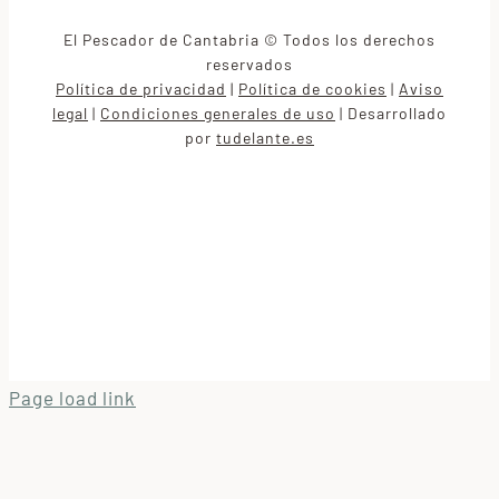
El Pescador de Cantabria © Todos los derechos
reservados
Política de privacidad
|
Política de cookies
Aviso
|
legal
Condiciones generales de uso
Desarrollado
|
|
por
tudelante.es
Page load link