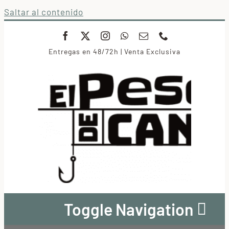
Saltar al contenido
Entregas en 48/72h | Venta Exclusiva
Toggle Navigation