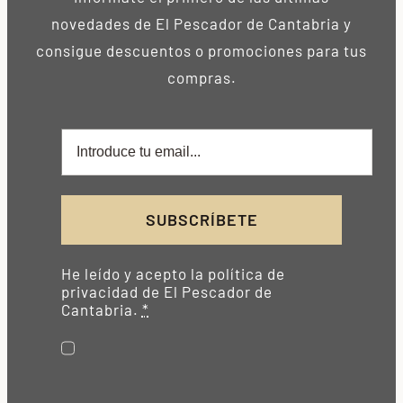
novedades de El Pescador de Cantabria y
consigue descuentos o promociones para tus
compras.
SUBSCRÍBETE
He leído y acepto la política de
privacidad de El Pescador de
Cantabria.
*