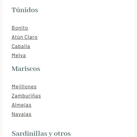
Túnidos
Bonito
Atún Claro
Caballa
Melva
Mariscos
Mejillones
Zamburiñas
Almejas
Navajas
Sardinillas y otros