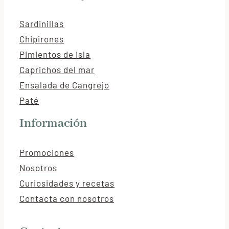
Sardinillas
Chipirones
Pimientos de Isla
Caprichos del mar
Ensalada de Cangrejo
Paté
Información
Promociones
Nosotros
Curiosidades y recetas
Contacta con nosotros