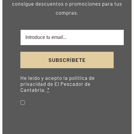
consigue descuentos o promociones para tus
compras.
SUBSCRÍBETE
He leído y acepto la política de
privacidad de El Pescador de
Cantabria.
*