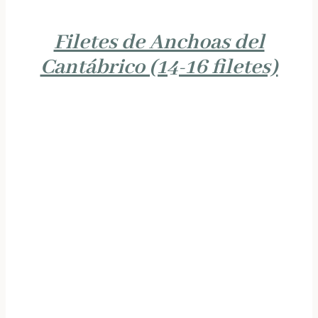
Filetes de Anchoas del
Cantábrico (14-16 filetes)