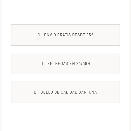
ENVÍO GRATIS DESDE 95€
ENTREGAS EN 24/48H
SELLO DE CALIDAD SANTOÑA