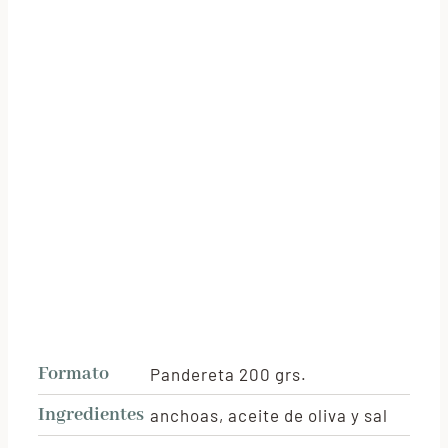
Formato
Pandereta 200 grs.
Ingredientes
anchoas, aceite de oliva y sal