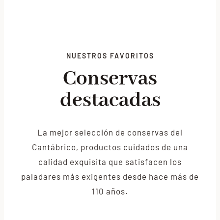
NUESTROS FAVORITOS
Conservas
destacadas
La mejor selección de conservas del
Cantábrico, productos cuidados de una
calidad exquisita que satisfacen los
paladares más exigentes desde hace más de
110 años.