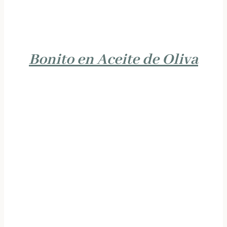
Bonito en Aceite de Oliva