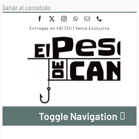
Saltar al contenido
Entregas en 48/72h | Venta Exclusiva
Toggle Navigation
Conservas