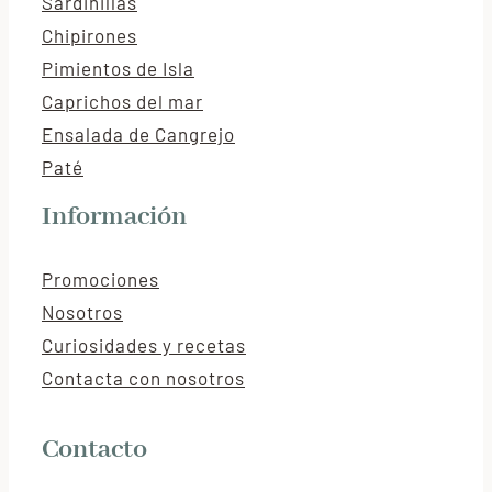
Sardinillas
Chipirones
Pimientos de Isla
Caprichos del mar
Ensalada de Cangrejo
Paté
Información
Promociones
Nosotros
Curiosidades y recetas
Contacta con nosotros
Contacto