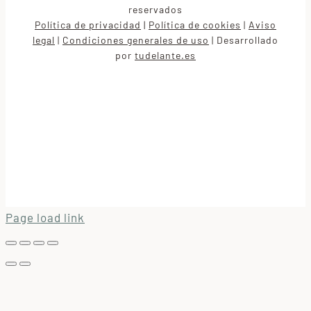
reservados
Política de privacidad
|
Política de cookies
Aviso
|
legal
Condiciones generales de uso
Desarrollado
|
|
por
tudelante.es
Page load link