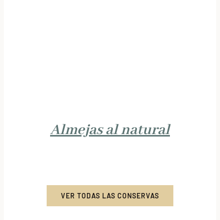
Almejas al natural
VER TODAS LAS CONSERVAS