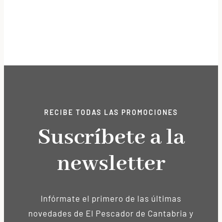
RECIBE TODAS LAS PROMOCIONES
Suscríbete a la
newsletter
Infórmate el primero de las últimas
novedades de El Pescador de Cantabria y