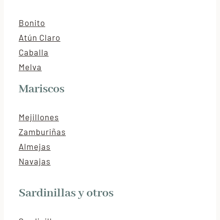
Bonito
Atún Claro
Caballa
Melva
Mariscos
Mejillones
Zamburiñas
Almejas
Navajas
Sardinillas y otros