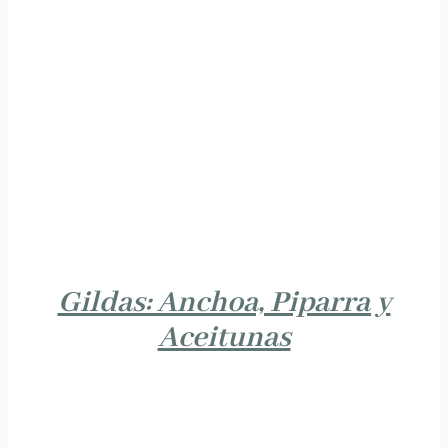
Gildas: Anchoa, Piparra y
Aceitunas