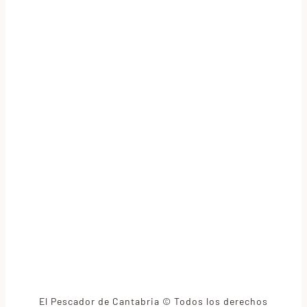
El Pescador de Cantabria © Todos los derechos