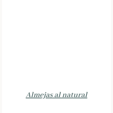
Almejas al natural