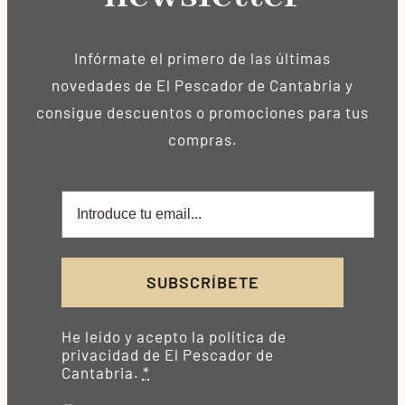
Infórmate el primero de las últimas
novedades de El Pescador de Cantabria y
consigue descuentos o promociones para tus
compras.
SUBSCRÍBETE
He leído y acepto la política de
privacidad de El Pescador de
Cantabria.
*