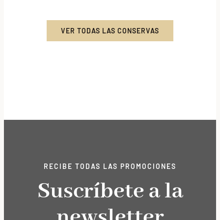
VER TODAS LAS CONSERVAS
RECIBE TODAS LAS PROMOCIONES
Suscríbete a la
newsletter