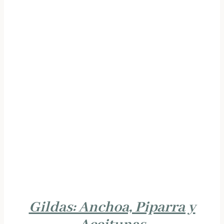
Gildas: Anchoa, Piparra y