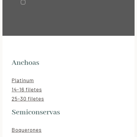
Anchoas
Platinum
14-16 filetes
25-30 filetes
Semiconservas
Boquerones