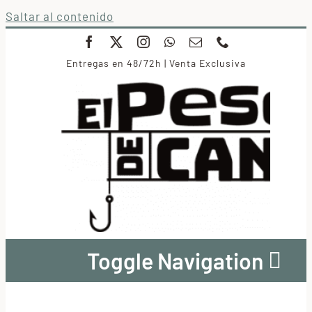
Saltar al contenido
Entregas en 48/72h | Venta Exclusiva
Toggle Navigation
Conservas