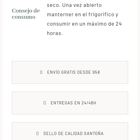
seco. Una vez abierto
Consejo de
manterner en el frigorífico y
consumo
consumir en un máximo de 24
horas.
ENVÍO GRATIS DESDE 95€
ENTREGAS EN 24/48H
SELLO DE CALIDAD SANTOÑA