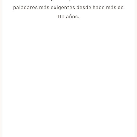
paladares más exigentes desde hace más de
110 años.