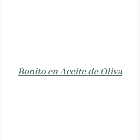
Bonito en Aceite de Oliva