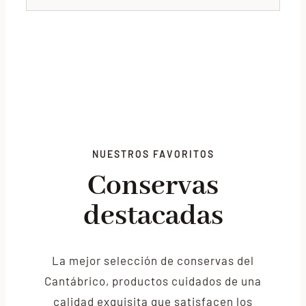
NUESTROS FAVORITOS
Conservas
destacadas
La mejor selección de conservas del
Cantábrico, productos cuidados de una
calidad exquisita que satisfacen los