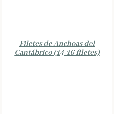
Filetes de Anchoas del
Cantábrico (14-16 filetes)