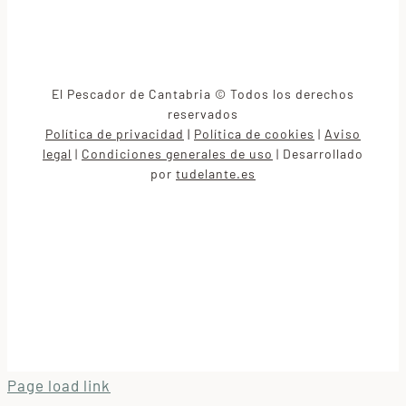
El Pescador de Cantabria © Todos los derechos
reservados
Política de privacidad
|
Política de cookies
Aviso
|
legal
Condiciones generales de uso
Desarrollado
|
|
por
tudelante.es
Page load link