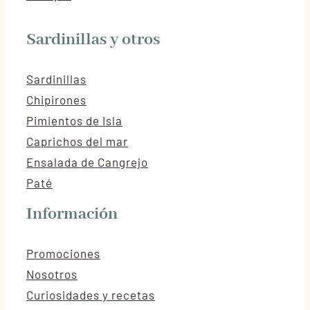
Sardinillas y otros
Sardinillas
Chipirones
Pimientos de Isla
Caprichos del mar
Ensalada de Cangrejo
Paté
Información
Promociones
Nosotros
Curiosidades y recetas