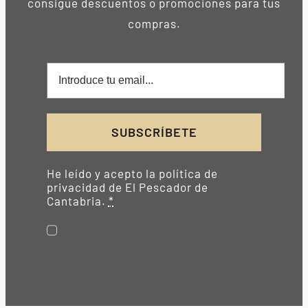
consigue descuentos o promociones para tus
compras.
SUBSCRÍBETE
He leído y acepto la política de
privacidad de El Pescador de
Cantabria.
*