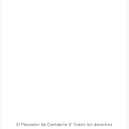
El Pescador de Cantabria © Todos los derechos