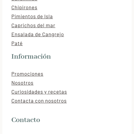
Chipirones
Pimientos de Isla
Caprichos del mar
Ensalada de Cangrejo
Paté
Información
Promociones
Nosotros
Curiosidades y recetas
Contacta con nosotros
Contacto