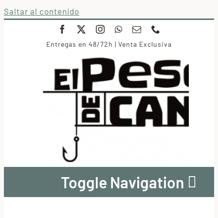
Saltar al contenido
Entregas en 48/72h | Venta Exclusiva
Toggle Navigation
Conservas