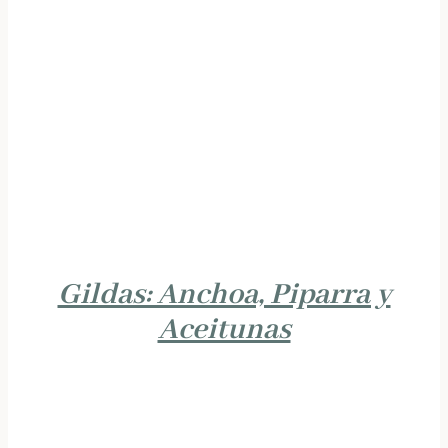
Gildas: Anchoa, Piparra y
Aceitunas