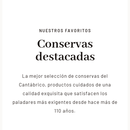
NUESTROS FAVORITOS
Conservas
destacadas
La mejor selección de conservas del
Cantábrico, productos cuidados de una
calidad exquisita que satisfacen los
paladares más exigentes desde hace más de
110 años.