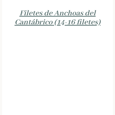
Filetes de Anchoas del
Cantábrico (14-16 filetes)