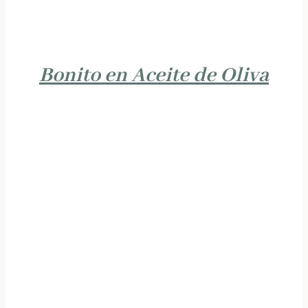
Bonito en Aceite de Oliva