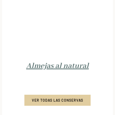
Almejas al natural
VER TODAS LAS CONSERVAS