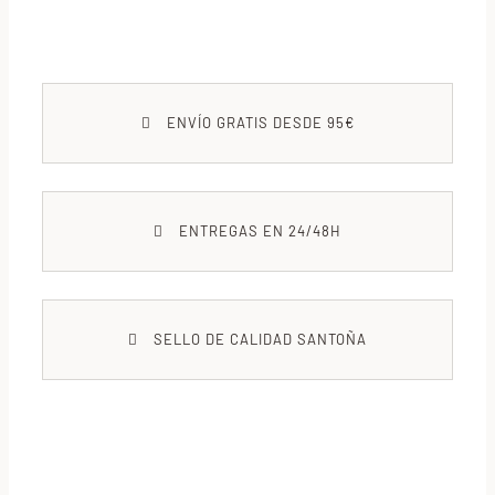
ENVÍO GRATIS DESDE 95€
ENTREGAS EN 24/48H
SELLO DE CALIDAD SANTOÑA