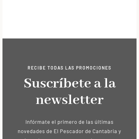
RECIBE TODAS LAS PROMOCIONES
Suscríbete a la
newsletter
Infórmate el primero de las últimas
novedades de El Pescador de Cantabria y