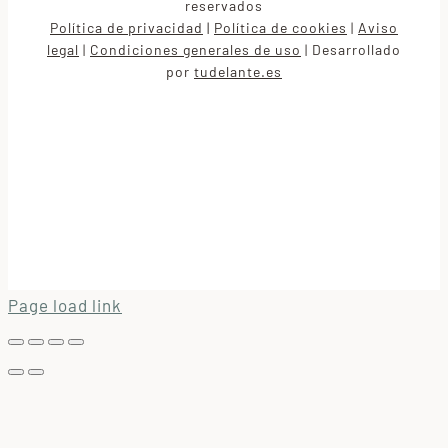
reservados
Política de privacidad
|
Política de cookies
Aviso
|
legal
Condiciones generales de uso
Desarrollado
|
|
por
tudelante.es
Page load link