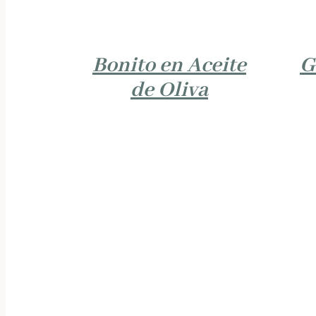
Bonito en Aceite
G
de Oliva