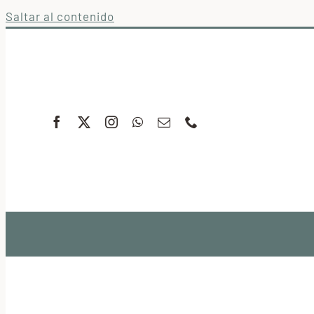
Saltar al contenido