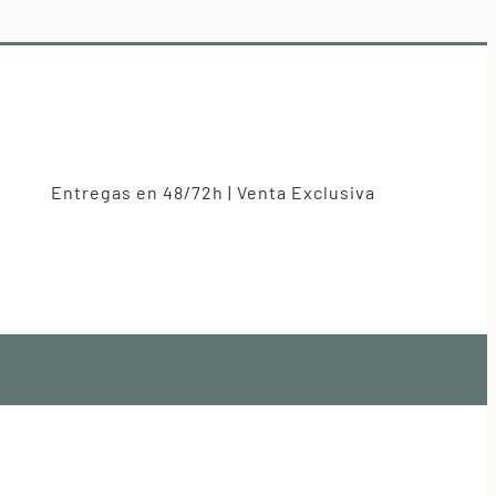
Entregas en 48/72h | Venta Exclusiva