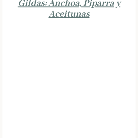
Gildas: Anchoa, Piparra y
Aceitunas