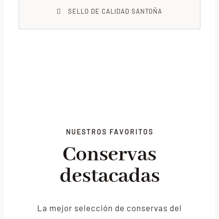
SELLO DE CALIDAD SANTOÑA
NUESTROS FAVORITOS
Conservas
destacadas
La mejor selección de conservas del