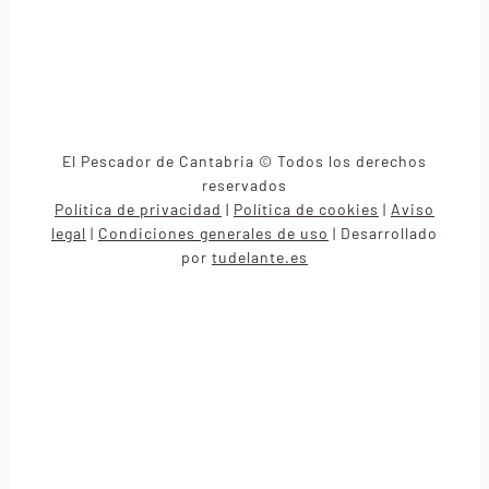
El Pescador de Cantabria © Todos los derechos
reservados
Política de privacidad
|
Política de cookies
Aviso
|
legal
Condiciones generales de uso
Desarrollado
|
|
por
tudelante.es