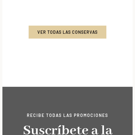
VER TODAS LAS CONSERVAS
RECIBE TODAS LAS PROMOCIONES
Suscríbete a la