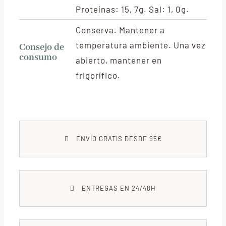
Proteínas: 15, 7g. Sal: 1, 0g.
Conserva. Mantener a
temperatura ambiente. Una vez
Consejo de
consumo
abierto, mantener en
frigorífico.
ENVÍO GRATIS DESDE 95€
ENTREGAS EN 24/48H