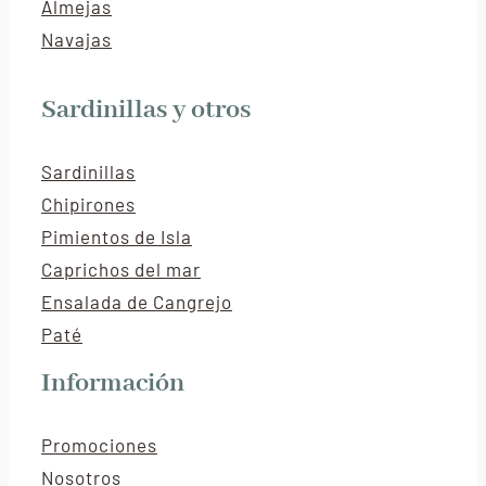
Almejas
Navajas
Sardinillas y otros
Sardinillas
Chipirones
Pimientos de Isla
Caprichos del mar
Ensalada de Cangrejo
Paté
Información
Promociones
Nosotros