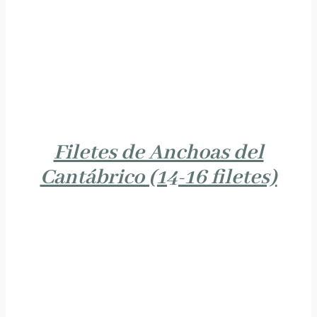
Filetes de Anchoas del
Cantábrico (14-16 filetes)