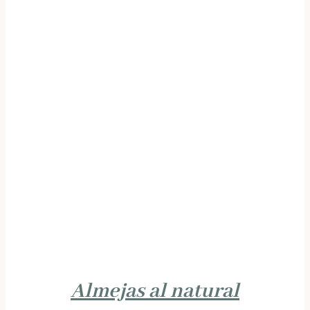
Almejas al natural