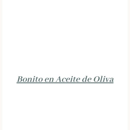
Bonito en Aceite de Oliva