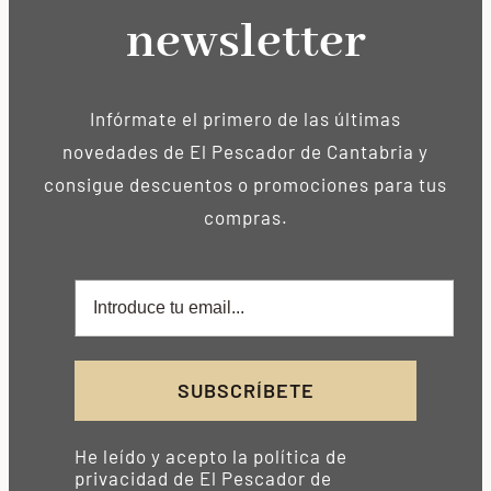
newsletter
Infórmate el primero de las últimas
novedades de El Pescador de Cantabria y
consigue descuentos o promociones para tus
compras.
SUBSCRÍBETE
He leído y acepto la política de
privacidad de El Pescador de