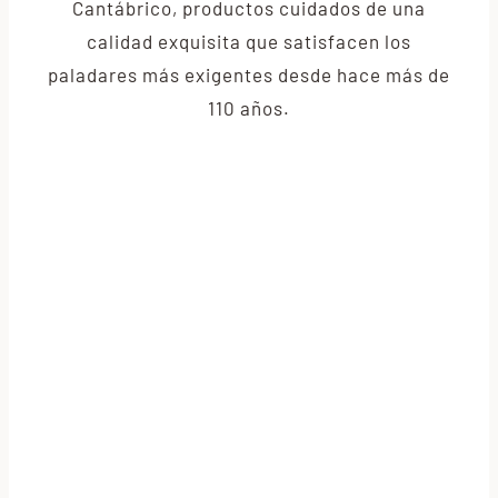
Cantábrico, productos cuidados de una
calidad exquisita que satisfacen los
paladares más exigentes desde hace más de
110 años.