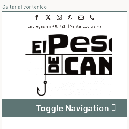
Saltar al contenido
Entregas en 48/72h | Venta Exclusiva
Toggle Navigation
Conservas