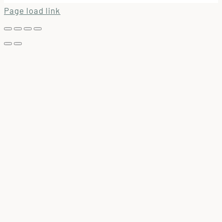
Page load link